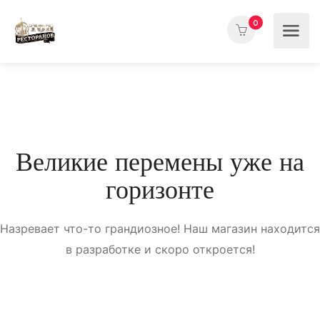
0
Великие перемены уже на
горизонте
Назревает что-то грандиозное! Наш магазин находится
в разработке и скоро откроется!