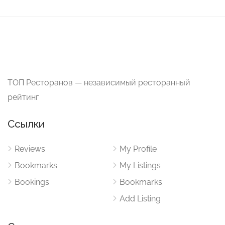
ТОП Ресторанов — независимый ресторанный
рейтинг
Ссылки
Reviews
My Profile
Bookmarks
My Listings
Bookings
Bookmarks
Add Listing